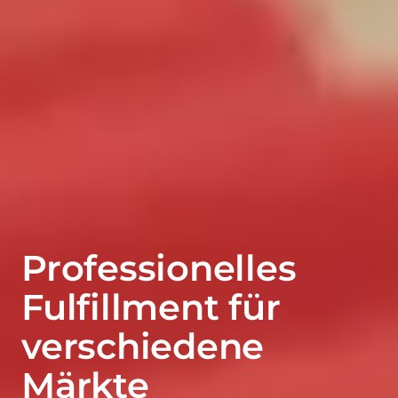
Professionelles
Fulfillment für
verschiedene
Märkte