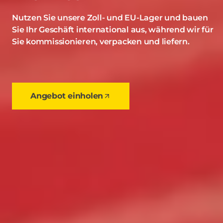
Nutzen Sie unsere Zoll- und EU-Lager und bauen
Sie Ihr Geschäft international aus, während wir für
Sie kommissionieren, verpacken und liefern.
Angebot einholen