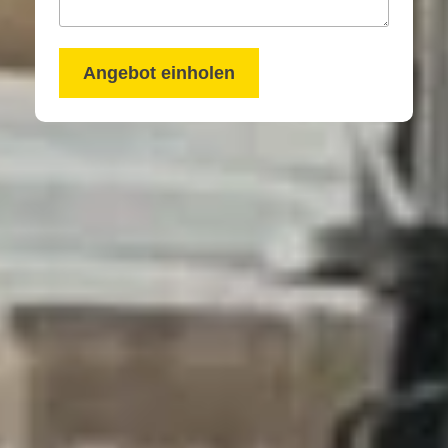
Angebot einholen