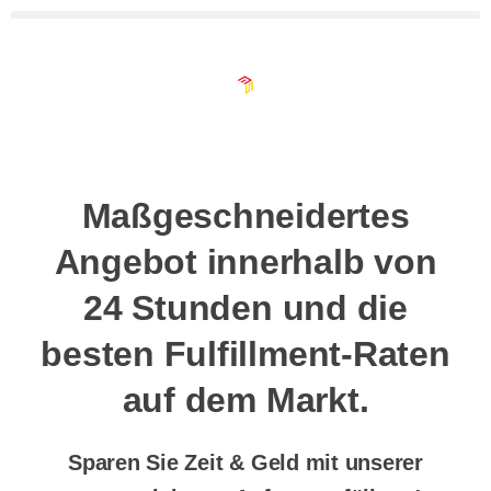
Maßgeschneidertes
Angebot innerhalb von
24 Stunden und die
besten Fulfillment-Raten
auf dem Markt.
Sparen Sie Zeit & Geld mit unserer