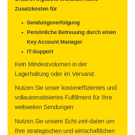
Zusatzkosten für
Sendungsverfolgung
Persönliche Betreuung durch einen
Key Account Manager
IT-Support
Kein Mindestvolumen in der
Lagerhaltung oder im Versand.
Nutzen Sie unser kosteneffizientes und
vollautomatisiertes Fulfillment für Ihre
weltweiten Sendungen
Nutzen Sie unsere Echt-zeit-daten um
Ihre strategischen und wirtschaftlichen