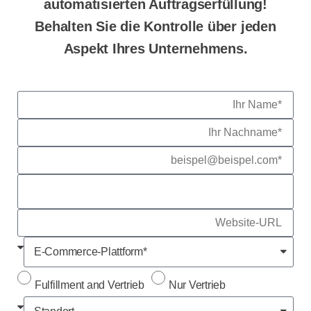
automatisierten Auftragserfüllung!
Behalten Sie die Kontrolle über jeden
Aspekt Ihres Unternehmens.
Fulfillment and Vertrieb
Nur Vertrieb