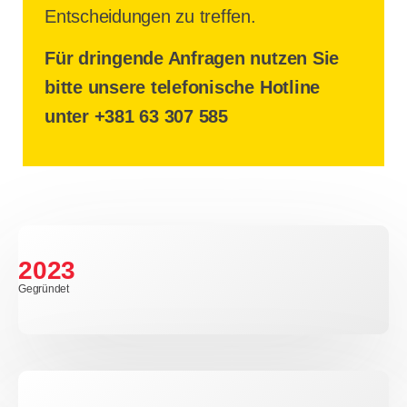
Entscheidungen zu treffen.
Für dringende Anfragen nutzen Sie
bitte unsere telefonische Hotline
unter
+381 63 307 585
2023
Gegründet